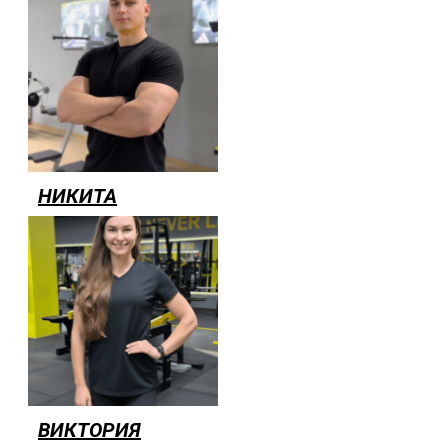
НИКИТА
ВИКТОРИЯ