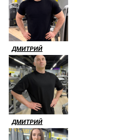
ДМИТРИЙ
ДМИТРИЙ