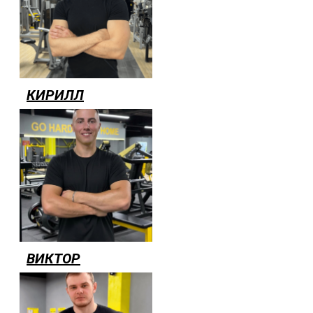
КИРИЛЛ
ВИКТОР