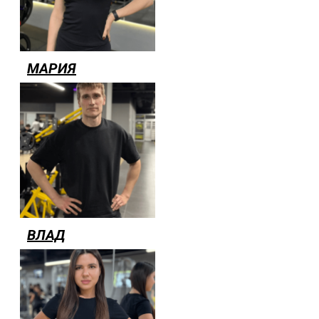
МАРИЯ
ВЛАД