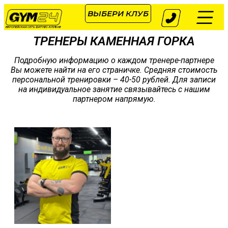
ВЫБЕРИ КЛУБ
ЕВРОПЕЙСКАЯ СЕТЬ ФИТНЕС-КЛУБОВ
ТРЕНЕРЫ КАМЕННАЯ ГОРКА
Подробную информацию о каждом тренере-партнере
Вы можете найти на его страничке. Средняя стоимость
персональной тренировки – 40-50 рублей. Для записи
на индивидуальное занятие связывайтесь с нашим
партнером напрямую.