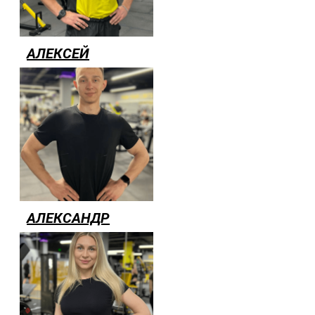
АЛЕКСЕЙ
АЛЕКСАНДР