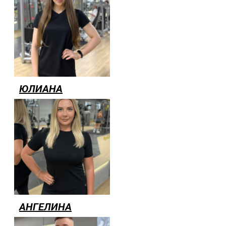
ЮЛИАНА
АНГЕЛИНА