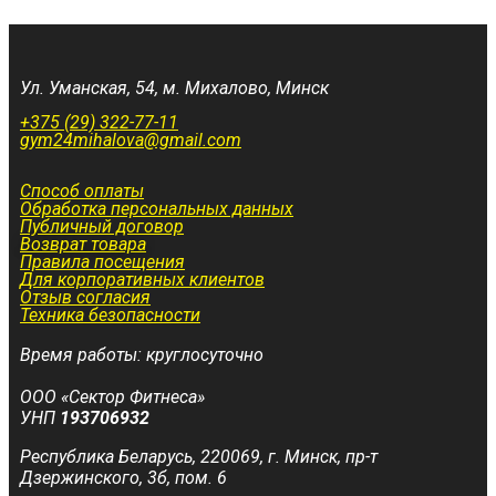
Ул. Уманская, 54, м. Михалово, Минск
+375 (29) 322-77-11
gym24mihalova@gmail.com
Способ оплаты
Обработка персональных данных
Публичный договор
Возврат товара
Правила посещения
Для корпоративных клиентов
Отзыв согласия
Техника безопасности
Время работы: круглосуточно
ООО «Сектор Фитнеса»
УНП
193706932
Республика Беларусь, 220069, г. Минск, пр-т
Дзержинского, 3б, пом. 6