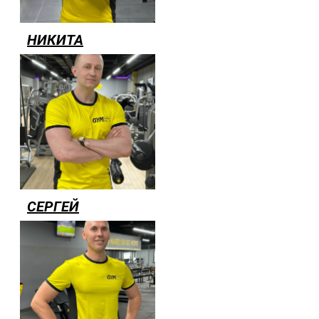
НИКИТА
СЕРГЕЙ