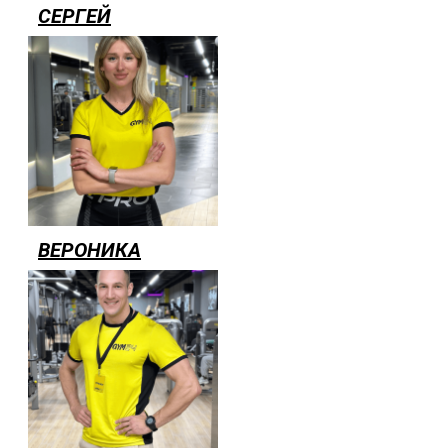
СЕРГЕЙ
ВЕРОНИКА