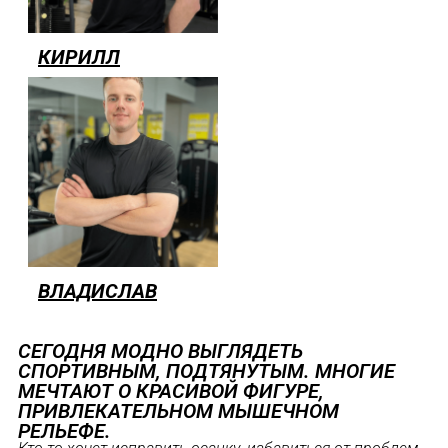
КИРИЛЛ
ВЛАДИСЛАВ
СЕГОДНЯ МОДНО ВЫГЛЯДЕТЬ
СПОРТИВНЫМ, ПОДТЯНУТЫМ. МНОГИЕ
МЕЧТАЮТ О КРАСИВОЙ ФИГУРЕ,
ПРИВЛЕКАТЕЛЬНОМ МЫШЕЧНОМ
РЕЛЬЕФЕ.