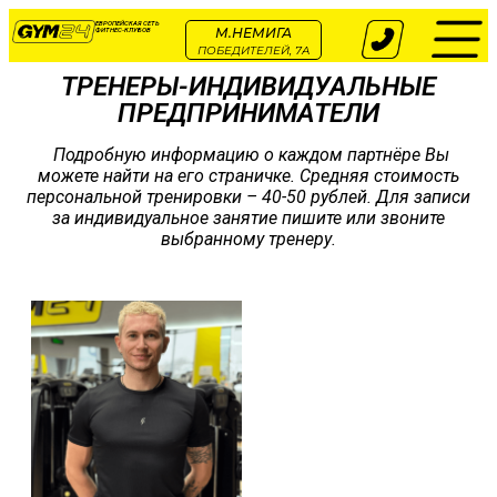
ЕВРОПЕЙСКАЯ СЕТЬ
М.НЕМИГА
ФИТНЕС-КЛУБОВ
ПОБЕДИТЕЛЕЙ, 7А
ТРЕНЕРЫ-ИНДИВИДУАЛЬНЫЕ
ПРЕДПРИНИМАТЕЛИ
Подробную информацию о каждом партнёре Вы
можете найти на его страничке. Средняя стоимость
персональной тренировки – 40-50 рублей. Для записи
за индивидуальное занятие пишите или звоните
выбранному тренеру.