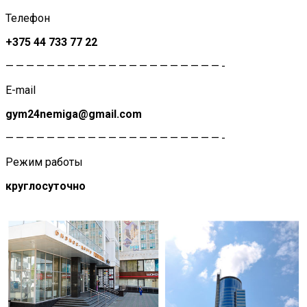
Телефон
+375 44 733 77 22
—————————————————————-
E-mail
gym24nemiga@gmail.com
—————————————————————-
Режим работы
круглосуточно