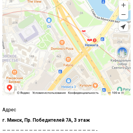
Адрес
г. Минск, Пр. Победителей 7А, 3 этаж
—————————————————————-