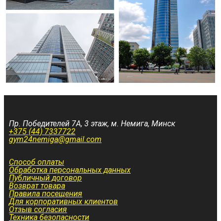
Пр. Победителей 7А, 3 этаж, м. Немига, Минск
+375 (44) 7337722
gym24nemiga@gmail.com
Способ оплаты
Обработка персональных данных
Публичный договор
Возврат товара
Правила посещения
Для корпоративных клиентов
Отзыв согласия
Техника безопасности