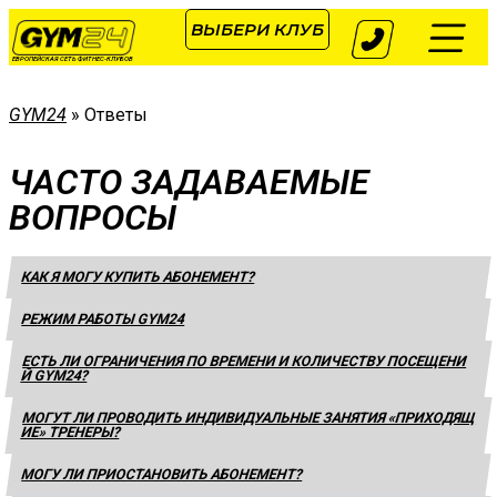
ВЫБЕРИ КЛУБ
ЕВРОПЕЙСКАЯ СЕТЬ ФИТНЕС-КЛУБОВ
GYM24
»
Ответы
ЧАСТО ЗАДАВАЕМЫЕ
ВОПРОСЫ
КАК Я МОГУ КУПИТЬ АБОНЕМЕНТ?
РЕЖИМ РАБОТЫ GYM24
ЕСТЬ ЛИ ОГРАНИЧЕНИЯ ПО ВРЕМЕНИ И КОЛИЧЕСТВУ ПОСЕЩЕНИ
Й GYM24?
МОГУТ ЛИ ПРОВОДИТЬ ИНДИВИДУАЛЬНЫЕ ЗАНЯТИЯ «ПРИХОДЯЩ
ИЕ» ТРЕНЕРЫ?
МОГУ ЛИ ПРИОСТАНОВИТЬ АБОНЕМЕНТ?