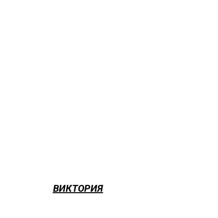
ВИКТОРИЯ