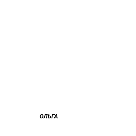
ОЛЬГА