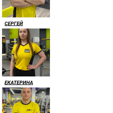
СЕРГЕЙ
ЕКАТЕРИНА