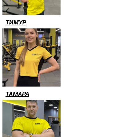
ТИМУР
ТАМАРА