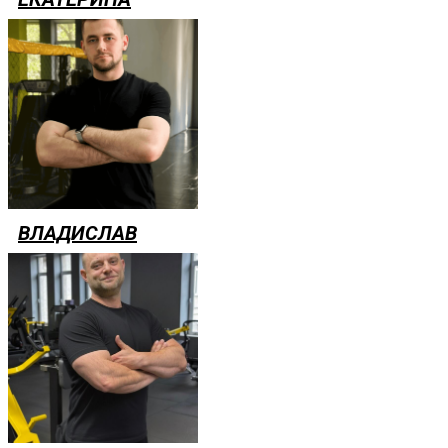
ВЛАДИСЛАВ