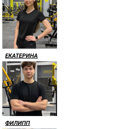
ЕКАТЕРИНА
ФИЛИПП