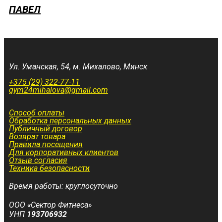
ПАВЕЛ
Ул. Уманская, 54, м. Михалово, Минск
+375 (29) 322-77-11
gym24mihalova@gmail.com
Способ оплаты
Обработка персональных данных
Публичный договор
Возврат товара
Правила посещения
Для корпоративных клиентов
Отзыв согласия
Техника безопасности
Время работы: круглосуточно
ООО «Сектор Фитнеса»
УНП
193706932