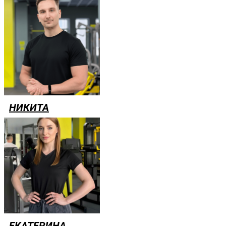
НИКИТА
ЕКАТЕРИНА