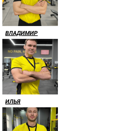
ВЛАДИМИР
ИЛЬЯ