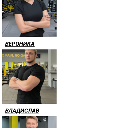
ВЕРОНИКА
ВЛАДИСЛАВ