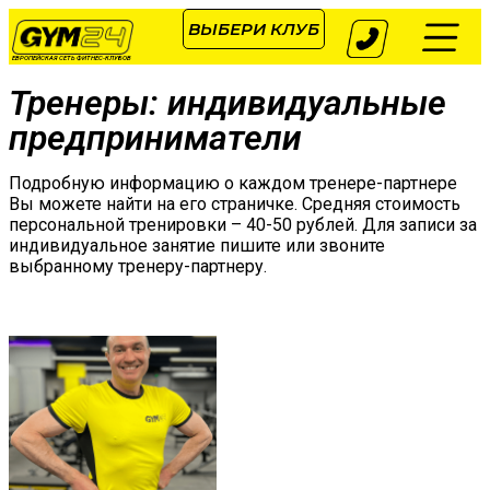
ВЫБЕРИ КЛУБ
ЕВРОПЕЙСКАЯ СЕТЬ ФИТНЕС-КЛУБОВ
Тренеры: индивидуальные
предприниматели
Подробную информацию о каждом тренере-партнере
Вы можете найти на его страничке. Средняя стоимость
персональной тренировки – 40-50 рублей. Для записи за
индивидуальное занятие пишите или звоните
выбранному тренеру-партнеру.