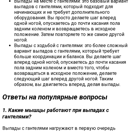
Выпады на месте с гантелями: это базовый вариант
выпадов с гантелями, который подходит для
начинающих и не требует дополнительного
оборудования. Вы просто делаете шаг вперед
одной ногой, опускаетесь до почти касания пола
задним коленом и возвращаетесь в исходное
положение. Затем повторяете то же самое другой
ногой.
Выпады с ходьбой с гантелями: это более сложный
вариант выпадов с гантелями, который требует
больше координации и баланса. Вы делаете шаг
вперед одной ногой, опускаетесь до почти касания
пола задним коленом и вместо того, чтобы
возвращаться в исходное положение, делаете
следующий шаг вперед другой ногой. Таким
образом, вы двигаетесь вперед, делая выпады.
Ответы на популярные вопросы
1. Какие мышцы работают при выпадах с
гантелями?
Выпады с гантелями нагружают в первую очередь