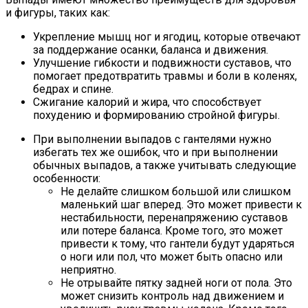
и фигуры, таких как:
Укрепление мышц ног и ягодиц, которые отвечают
за поддержание осанки, баланса и движения.
Улучшение гибкости и подвижности суставов, что
помогает предотвратить травмы и боли в коленях,
бедрах и спине.
Сжигание калорий и жира, что способствует
похудению и формированию стройной фигуры.
При выполнении выпадов с гантелями нужно
избегать тех же ошибок, что и при выполнении
обычных выпадов, а также учитывать следующие
особенности:
Не делайте слишком большой или слишком
маленький шаг вперед. Это может привести к
нестабильности, перенапряжению суставов
или потере баланса. Кроме того, это может
привести к тому, что гантели будут ударяться
о ноги или пол, что может быть опасно или
неприятно.
Не отрывайте пятку задней ноги от пола. Это
может снизить контроль над движением и