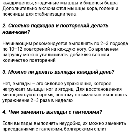
квадрицепсы, ягодичные мышцы и бицепсы бедра.
Дополнительно включаются мышцы кора, голени и
поясницы для стабилизации тела.
2. Сколько подходов и повторений делать
новичкам?
Начинающим рекомендуется выполнять по 2–3 подхода
по 10–12 повторений на каждую ногу. Со временем
нагрузку можно увеличивать, добавляя вес или
количество повторений.
3. Можно ли делать выпады каждый день?
Нет, выпады – это силовое упражнение, которое
нагружает мышцы ног и ягодиц. Для восстановления
мышцам нужно время, поэтому оптимально выполнять
упражнение 2–3 раза в неделю.
4. Чем заменить выпады с гантелями?
Если выпады выполнять неудобно, их можно заменить
приседаниями с гантелями, болгарскими сплит-