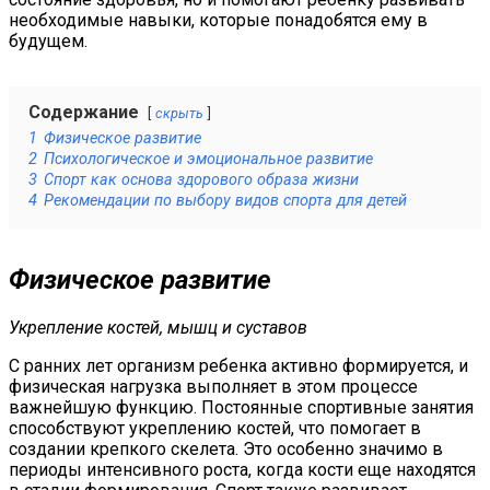
необходимые навыки, которые понадобятся ему в
будущем.
Содержание
скрыть
1
Физическое развитие
2
Психологическое и эмоциональное развитие
3
Спорт как основа здорового образа жизни
4
Рекомендации по выбору видов спорта для детей
Физическое развитие
Укрепление костей, мышц и суставов
С ранних лет организм ребенка активно формируется, и
физическая нагрузка выполняет в этом процессе
важнейшую функцию. Постоянные спортивные занятия
способствуют укреплению костей, что помогает в
создании крепкого скелета. Это особенно значимо в
периоды интенсивного роста, когда кости еще находятся