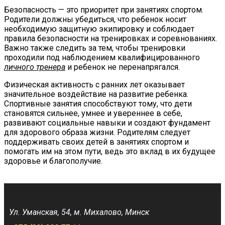
Безопасность — это приоритет при занятиях спортом.
Родители должны убедиться, что ребенок носит
необходимую защитную экипировку и соблюдает
правила безопасности на тренировках и соревнованиях.
Важно также следить за тем, чтобы тренировки
проходили под наблюдением квалифицированного
личного тренера
и ребенок не перенапрягался.
Физическая активность с ранних лет оказывает
значительное воздействие на развитие ребенка.
Спортивные занятия способствуют тому, что дети
становятся сильнее, умнее и увереннее в себе,
развивают социальные навыки и создают фундамент
для здорового образа жизни. Родителям следует
поддерживать своих детей в занятиях спортом и
помогать им на этом пути, ведь это вклад в их будущее
здоровье и благополучие.
Ул. Уманская, 54, м. Михалово, Минск