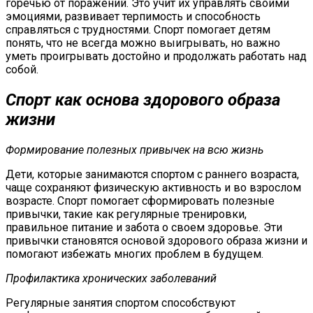
горечью от поражений. Это учит их управлять своими
эмоциями, развивает терпимость и способность
справляться с трудностями. Спорт помогает детям
понять, что не всегда можно выигрывать, но важно
уметь проигрывать достойно и продолжать работать над
собой.
Спорт как основа здорового образа
жизни
Формирование полезных привычек на всю жизнь
Дети, которые занимаются спортом с раннего возраста,
чаще сохраняют физическую активность и во взрослом
возрасте. Спорт помогает сформировать полезные
привычки, такие как регулярные тренировки,
правильное питание и забота о своем здоровье. Эти
привычки становятся основой здорового образа жизни и
помогают избежать многих проблем в будущем.
Профилактика хронических заболеваний
Регулярные занятия спортом способствуют