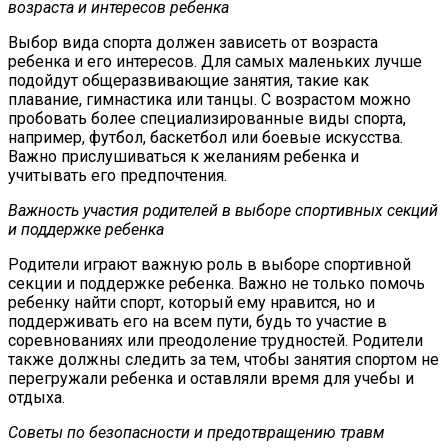
возраста и интересов ребенка
Выбор вида спорта должен зависеть от возраста
ребенка и его интересов. Для самых маленьких лучше
подойдут общеразвивающие занятия, такие как
плавание, гимнастика или танцы. С возрастом можно
пробовать более специализированные виды спорта,
например, футбол, баскетбол или боевые искусства.
Важно прислушиваться к желаниям ребенка и
учитывать его предпочтения.
Важность участия родителей в выборе спортивных секций
и поддержке ребенка
Родители играют важную роль в выборе спортивной
секции и поддержке ребенка. Важно не только помочь
ребенку найти спорт, который ему нравится, но и
поддерживать его на всем пути, будь то участие в
соревнованиях или преодоление трудностей. Родители
также должны следить за тем, чтобы занятия спортом не
перегружали ребенка и оставляли время для учебы и
отдыха.
Советы по безопасности и предотвращению травм