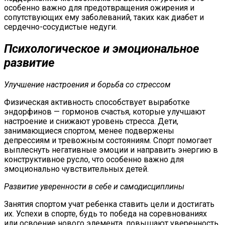
особенно важно для предотвращения ожирения и
сопутствующих ему заболеваний, таких как диабет и
сердечно-сосудистые недуги.
Психологическое и эмоциональное
развитие
Улучшение настроения и борьба со стрессом
Физическая активность способствует выработке
эндорфинов — гормонов счастья, которые улучшают
настроение и снижают уровень стресса. Дети,
занимающиеся спортом, менее подвержены
депрессиям и тревожным состояниям. Спорт помогает
выплеснуть негативные эмоции и направить энергию в
конструктивное русло, что особенно важно для
эмоционально чувствительных детей.
Развитие уверенности в себе и самодисциплины
Занятия спортом учат ребенка ставить цели и достигать
их. Успехи в спорте, будь то победа на соревнованиях
или освоение нового элемента, повышают уверенность