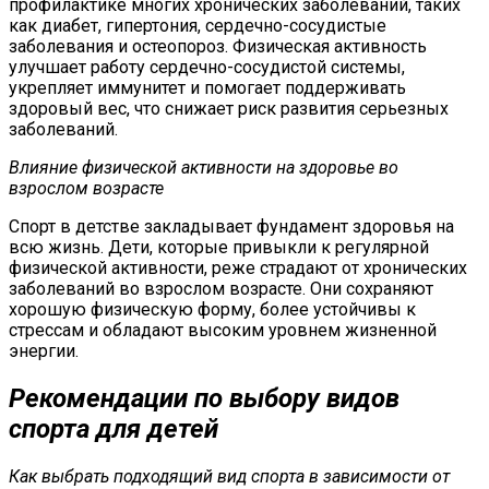
профилактике многих хронических заболеваний, таких
как диабет, гипертония, сердечно-сосудистые
заболевания и остеопороз. Физическая активность
улучшает работу сердечно-сосудистой системы,
укрепляет иммунитет и помогает поддерживать
здоровый вес, что снижает риск развития серьезных
заболеваний.
Влияние физической активности на здоровье во
взрослом возрасте
Спорт в детстве закладывает фундамент здоровья на
всю жизнь. Дети, которые привыкли к регулярной
физической активности, реже страдают от хронических
заболеваний во взрослом возрасте. Они сохраняют
хорошую физическую форму, более устойчивы к
стрессам и обладают высоким уровнем жизненной
энергии.
Рекомендации по выбору видов
спорта для детей
Как выбрать подходящий вид спорта в зависимости от