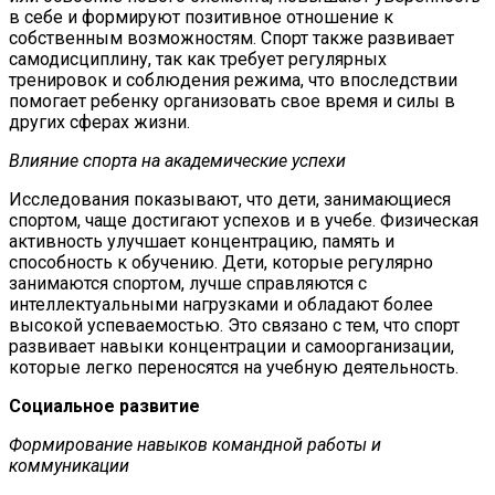
в себе и формируют позитивное отношение к
собственным возможностям. Спорт также развивает
самодисциплину, так как требует регулярных
тренировок и соблюдения режима, что впоследствии
помогает ребенку организовать свое время и силы в
других сферах жизни.
Влияние спорта на академические успехи
Исследования показывают, что дети, занимающиеся
спортом, чаще достигают успехов и в учебе. Физическая
активность улучшает концентрацию, память и
способность к обучению. Дети, которые регулярно
занимаются спортом, лучше справляются с
интеллектуальными нагрузками и обладают более
высокой успеваемостью. Это связано с тем, что спорт
развивает навыки концентрации и самоорганизации,
которые легко переносятся на учебную деятельность.
Социальное развитие
Формирование навыков командной работы и
коммуникации