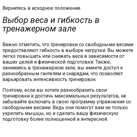
Вернитесь в исходное положение.
Выбор веса и гибкость в
тренажерном зале
Важно отметить, что тренировки со свободными весами
предоставляют гибкость в выборе нагрузки. Вы можете
легко повышать или снижать веса в зависимости от
ваших целей и физической подготовки. Также,
занимаясь в тренажерном зале, вы имеете доступ к
разнообразным гантелям и снарядам, что позволяет
варьировать интенсивность тренировок.
Поэтому, если вы хотите разнообразить свои
тренировки и достичь максимальных результатов, не
забывайте включать в свою программу упражнения со
свободными весами. Ведь они помогут вам не только
укрепить мышцы, но и сделать вашу физическую
подготовку более полноценной и интересной.