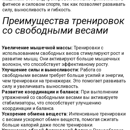
фитнесе и силовом спорте, так как позволяет развивать
силу, выносливость и гибкость.
Преимущества тренировок
со свободными весами
Увеличение мышечной массы
:
Тренировки с
использованием свободных весов стимулируют рост и
развитие мышц. Они активируют больше мышечных
волокон, что способствует эффективному росту.
Улучшение силы и выносливости
:
Работа со
свободными весами требует больше усилий и энергии,
чем тренировки на тренажерах. Это помогает развивать
силу и увеличивать выносливость.
Развитие координации и баланса
:
При выполнении
упражнений со свободными весами вы активируете
стабилизаторы, что способствует улучшению
координации и баланса.
Ускорение обмена веществ
:
Интенсивные тренировки
с весами ускоряют обмен веществ, помогая сжигать
больше калорий даже после тренировки.