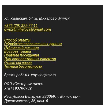
Ул. Уманская, 54, м. Михалово, Минск
+375 (29) 322-77-11
gym24mihalova@gmail.com
Способ оплаты
Обработка персональных данных
Публичный договор
Возврат товара
Правила посещения
Для корпоративных клиентов
Отзыв согласия
Техника безопасности
Время работы: круглосуточно
ООО «Сектор Фитнеса»
УНП
193706932
Республика Беларусь, 220069, г. Минск, пр-т
Дзержинского, 3б, пом. 6