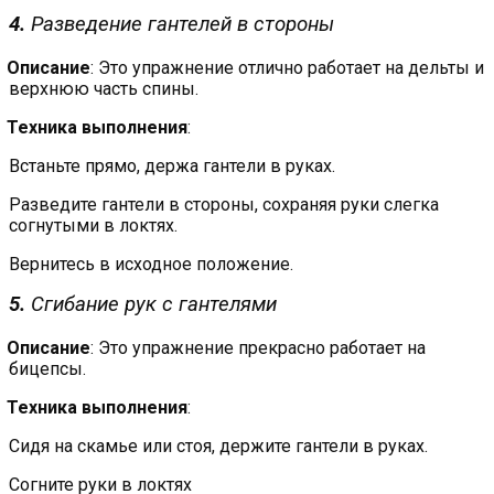
4.
Разведение гантелей в стороны
Описание
: Это упражнение отлично работает на дельты и
верхнюю часть спины.
Техника выполнения
:
Встаньте прямо, держа гантели в руках.
Разведите гантели в стороны, сохраняя руки слегка
согнутыми в локтях.
Вернитесь в исходное положение.
5.
Сгибание рук с гантелями
Описание
: Это упражнение прекрасно работает на
бицепсы.
Техника выполнения
:
Сидя на скамье или стоя, держите гантели в руках.
Согните руки в локтях