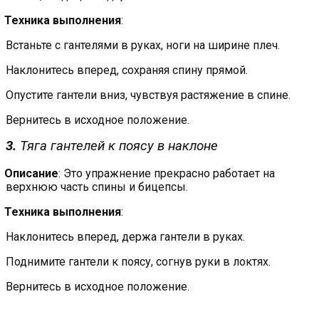
Техника выполнения
:
Встаньте с гантелями в руках, ноги на ширине плеч.
Наклонитесь вперед, сохраняя спину прямой.
Опустите гантели вниз, чувствуя растяжение в спине.
Вернитесь в исходное положение.
3.
Тяга гантелей к поясу в наклоне
Описание
: Это упражнение прекрасно работает на
верхнюю часть спины и бицепсы.
Техника выполнения
:
Наклонитесь вперед, держа гантели в руках.
Поднимите гантели к поясу, согнув руки в локтях.
Вернитесь в исходное положение.