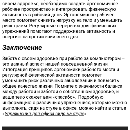
своем здоровье, необходимо создать эргономичное
рабочее пространство и интегрировать физическую
активность в рабочий день. Эргономичное рабочее
место помогает снизить нагрузку на тело и уменьшить
риск травм. Регулярные перерывы для физических
упражнений помогают поддерживать активность и
энергию на протяжении всего дня.
Заключение
Забота о своем здоровье при работе за компьютером –
это важный аспект нашей повседневной жизни.
Интеграция принципов эргономики рабочего места и
регулярной физической активности помогает
уменьшить риск различных заболеваний и повысить
общее качество жизни. Помните о значимости баланса
между работой и заботой о собственном здоровье, и
ваше тело скажет вам «спасибо». Подробную
информацию о различных упражнениях, которые можно
выполнять, сидя на стуле в офисе, можно найти в статье
«
Упражнения для офиса сидя на стуле
».