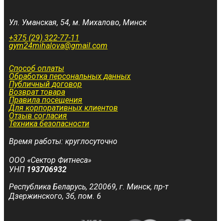
Ул. Уманская, 54, м. Михалово, Минск
+375 (29) 322-77-11
gym24mihalova@gmail.com
Способ оплаты
Обработка персональных данных
Публичный договор
Возврат товара
Правила посещения
Для корпоративных клиентов
Отзыв согласия
Техника безопасности
Время работы: круглосуточно
ООО «Сектор Фитнеса»
УНП
193706932
Республика Беларусь, 220069, г. Минск, пр-т
Дзержинского, 3б, пом. 6