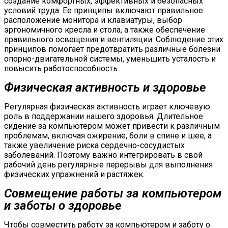
создание комфортных, эффективных и безопасных
условий труда. Ее принципы включают правильное
расположение монитора и клавиатуры, выбор
эргономичного кресла и стола, а также обеспечение
правильного освещения и вентиляции. Соблюдение этих
принципов помогает предотвратить различные болезни
опорно-двигательной системы, уменьшить усталость и
повысить работоспособность.
Физическая активность и здоровье
Регулярная физическая активность играет ключевую
роль в поддержании нашего здоровья. Длительное
сидение за компьютером может привести к различным
проблемам, включая ожирение, боли в спине и шее, а
также увеличение риска сердечно-сосудистых
заболеваний. Поэтому важно интегрировать в свой
рабочий день регулярные перерывы для выполнения
физических упражнений и растяжек.
Совмещение работы за компьютером
и заботы о здоровье
Чтобы совместить работу за компьютером и заботу о