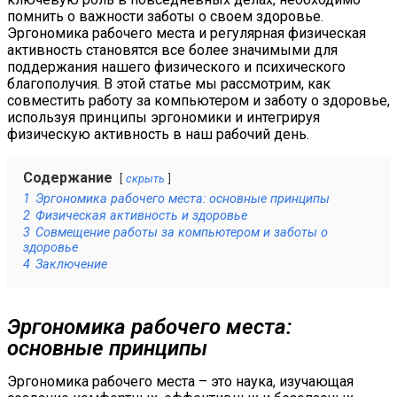
помнить о важности заботы о своем здоровье.
Эргономика рабочего места и регулярная физическая
активность становятся все более значимыми для
поддержания нашего физического и психического
благополучия. В этой статье мы рассмотрим, как
совместить работу за компьютером и заботу о здоровье,
используя принципы эргономики и интегрируя
физическую активность в наш рабочий день.
Содержание
скрыть
1
Эргономика рабочего места: основные принципы
2
Физическая активность и здоровье
3
Совмещение работы за компьютером и заботы о
здоровье
4
Заключение
Эргономика рабочего места:
основные принципы
Эргономика рабочего места – это наука, изучающая