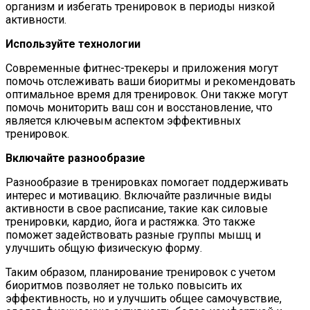
организм и избегать тренировок в периоды низкой
активности.
Используйте технологии
Современные фитнес-трекеры и приложения могут
помочь отслеживать ваши биоритмы и рекомендовать
оптимальное время для тренировок. Они также могут
помочь мониторить ваш сон и восстановление, что
является ключевым аспектом эффективных
тренировок.
Включайте разнообразие
Разнообразие в тренировках помогает поддерживать
интерес и мотивацию. Включайте различные виды
активности в свое расписание, такие как силовые
тренировки, кардио, йога и растяжка. Это также
поможет задействовать разные группы мышц и
улучшить общую физическую форму.
Таким образом, планирование тренировок с учетом
биоритмов позволяет не только повысить их
эффективность, но и улучшить общее самочувствие,