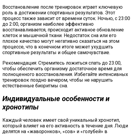
Восстановление после тренировок играет ключевую
роль в достижении спортивных результатов. Этот
процесс также зависит от времени суток. Ночью, с 23:00
до 2:00, организм наиболее эффективно
восстанавливается, происходит активное обновление
клеток и мышечной ткани. Недостаток сна или его
плохое качество могут негативно сказаться на этом
процессе, что в конечном итоге может ухудшить
спортивные результаты и общее самочувствие​.
Рекомендация: Стремитесь ложиться спать до 23:00,
чтобы обеспечить организму достаточное время для
полноценного восстановления. Избегайте интенсивных
тренировок поздно вечером, чтобы не нарушить
естественные биоритмы сна.
Индивидуальные особенности и
хронотипы
Каждый человек имеет свой уникальный хронотип,
который влияет на его активность в течение дня. Люди
делятся на «жаворонков», «сов» и «голубей» в