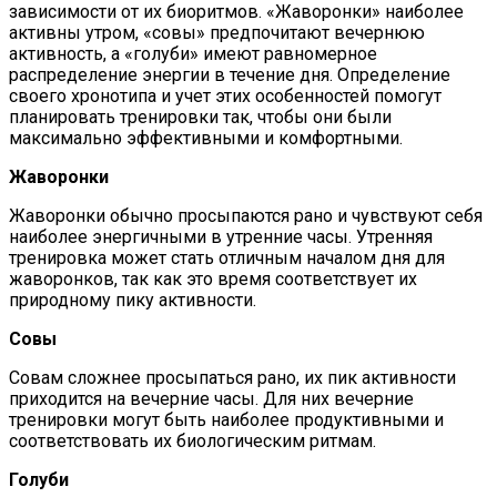
зависимости от их биоритмов. «Жаворонки» наиболее
активны утром, «совы» предпочитают вечернюю
активность, а «голуби» имеют равномерное
распределение энергии в течение дня. Определение
своего хронотипа и учет этих особенностей помогут
планировать тренировки так, чтобы они были
максимально эффективными и комфортными​​.
Жаворонки
Жаворонки обычно просыпаются рано и чувствуют себя
наиболее энергичными в утренние часы. Утренняя
тренировка может стать отличным началом дня для
жаворонков, так как это время соответствует их
природному пику активности.
Совы
Совам сложнее просыпаться рано, их пик активности
приходится на вечерние часы. Для них вечерние
тренировки могут быть наиболее продуктивными и
соответствовать их биологическим ритмам.
Голуби