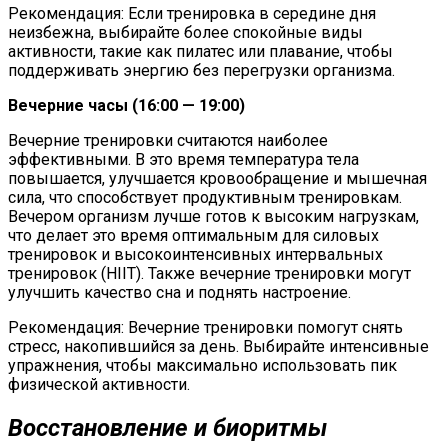
Рекомендация: Если тренировка в середине дня
неизбежна, выбирайте более спокойные виды
активности, такие как пилатес или плавание, чтобы
поддерживать энергию без перегрузки организма.
Вечерние часы (16:00 — 19:00)
Вечерние тренировки считаются наиболее
эффективными. В это время температура тела
повышается, улучшается кровообращение и мышечная
сила, что способствует продуктивным тренировкам.
Вечером организм лучше готов к высоким нагрузкам,
что делает это время оптимальным для силовых
тренировок и высокоинтенсивных интервальных
тренировок (HIIT). Также вечерние тренировки могут
улучшить качество сна и поднять настроение​.
Рекомендация: Вечерние тренировки помогут снять
стресс, накопившийся за день. Выбирайте интенсивные
упражнения, чтобы максимально использовать пик
физической активности.
Восстановление и биоритмы