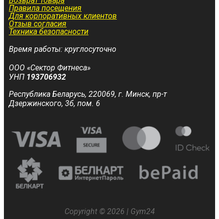
Возврат товара
Правила посещения
Для корпоративных клиентов
Отзыв согласия
Техника безопасности
Время работы: круглосуточно
ООО «Сектор Фитнеса»
УНП
193706932
Республика Беларусь, 220069, г. Минск, пр-т
Дзержинского, 3б, пом. 6
Copyright © 2026 | Gym24