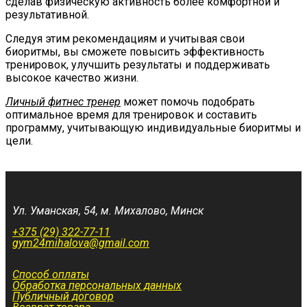
сделав физическую активность более комфортной и
результативной.
Следуя этим рекомендациям и учитывая свои
биоритмы, вы сможете повысить эффективность
тренировок, улучшить результаты и поддерживать
высокое качество жизни.
Личный фитнес тренер
может помочь подобрать
оптимальное время для тренировок и составить
программу, учитывающую индивидуальные биоритмы и
цели.
Ул. Уманская, 54, м. Михалово, Минск
+375 (29) 322-77-11
gym24mihalova@gmail.com
Способ оплаты
Обработка персональных данных
Публичный договор