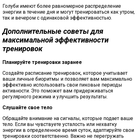
Голуби имеют более равномерное распределение
энергии в течение дня и могут тренироваться как утром,
так и вечером с одинаковой эффективностью.
Дополнительные советы для
максимальной эффективности
тренировок
Планируйте тренировки заранее
Создайте расписание тренировок, которое учитывает
ваши личные биоритмы и позволяет вам максимально
эффективно использовать свои пиковые периоды
активности. Это поможет вам придерживаться
регулярного режима и улучшить результаты.
Слушайте свое тело
Обращайте внимание на сигналы, которые подает ваше
тело. Если вы чувствуете усталость или нехватку
энергии в определенное время суток, адаптируйте свои
тренировки соответственно. Важно не перегружать