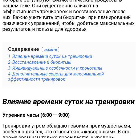
нашем теле. Они существенно влияют на
эффективность тренировок и восстановление после
них. Важно учитывать эти биоритмы при планировании
физических упражнений, чтобы добиться максимальных
результатов и пользы для здоровья.
Содержание
скрыть
1
Влияние времени суток на тренировки
2
Восстановление и биоритмы
3
Индивидуальные особенности и хронотипы
4
Дополнительные советы для максимальной
эффективности тренировок
Влияние времени суток на тренировки
Утренние часы (6:00 — 9:00)
Тренировки утром обладают своими преимуществами,
особенно для тех, кто относится к «жаворонкам». В это
время организм только просыпается, и уровень