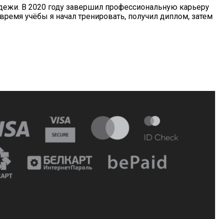
дежи. В 2020 году завершил профессиональную карьеру
время учёбы я начал тренировать, получил диплом, затем