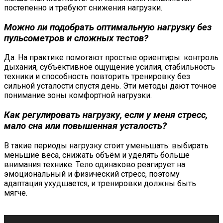
постепенно и требуют снижения нагрузки.
Можно ли подобрать оптимальную нагрузку без
пульсометров и сложных тестов?
Да. На практике помогают простые ориентиры: контроль
дыхания, субъективное ощущение усилия, стабильность
техники и способность повторить тренировку без
сильной усталости спустя день. Эти методы дают точное
понимание зоны комфортной нагрузки.
Как регулировать нагрузку, если у меня стресс,
мало сна или повышенная усталость?
В такие периоды нагрузку стоит уменьшать: выбирать
меньшие веса, снижать объём и уделять больше
внимания технике. Тело одинаково реагирует на
эмоциональный и физический стресс, поэтому
адаптация ухудшается, и тренировки должны быть
мягче.