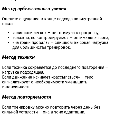
Метод субъективного усилия
Оцените ощущение в конце подхода по внутренней
шкале:
«слишком легко» — нет стимула к прогрессу;
«сложно, но контролируемо» — оптимальная зона;
«на грани провала» — слишком высокая нагрузка
для большинства тренировок.
Метод техники
Если техника сохраняется до последнего повторения —
нагрузка подходящая.
Если движение начинает «рассыпаться» — тело
сигнализирует о необходимости уменьшить
интенсивность.
Метод повторяемости
Если тренировку можно повторить через день без
сильной усталости — она в зоне адаптации.