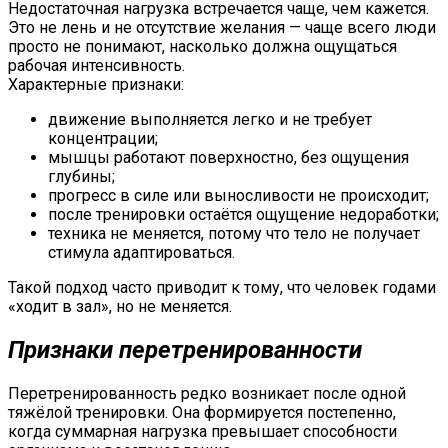
Недостаточная нагрузка встречается чаще, чем кажется.
Это не лень и не отсутствие желания — чаще всего люди
просто не понимают, насколько должна ощущаться
рабочая интенсивность.
Характерные признаки:
движение выполняется легко и не требует
концентрации;
мышцы работают поверхностно, без ощущения
глубины;
прогресс в силе или выносливости не происходит;
после тренировки остаётся ощущение недоработки;
техника не меняется, потому что тело не получает
стимула адаптироваться.
Такой подход часто приводит к тому, что человек годами
«ходит в зал», но не меняется.
Признаки перетренированности
Перетренированность редко возникает после одной
тяжёлой тренировки. Она формируется постепенно,
когда суммарная нагрузка превышает способности