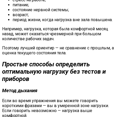
питание;
состояние нервной системы;
возраст;
период жизни, когда нагрузка вне зала повышена.
Например, нагрузка, которая была комфортной месяц
назад, может оказаться чрезмерной при большом
количестве рабочих задач.
Поэтому лучший ориентир — не сравнение с прошлым, а
оценка текущего состояния тела.
Простые способы определить
оптимальную нагрузку без тестов и
приборов
Метод дыхания
Если во время упражнения вы можете говорить
короткими фразами — вы в умеренной зоне нагрузки.
Если говорить невозможно — нагрузка выше
комфортной.