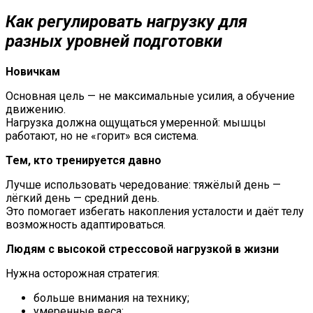
Как регулировать нагрузку для
разных уровней подготовки
Новичкам
Основная цель — не максимальные усилия, а обучение
движению.
Нагрузка должна ощущаться умеренной: мышцы
работают, но не «горит» вся система.
Тем, кто тренируется давно
Лучше использовать чередование: тяжёлый день —
лёгкий день — средний день.
Это помогает избегать накопления усталости и даёт телу
возможность адаптироваться.
Людям с высокой стрессовой нагрузкой в жизни
Нужна осторожная стратегия:
больше внимания на технику;
умеренные веса;