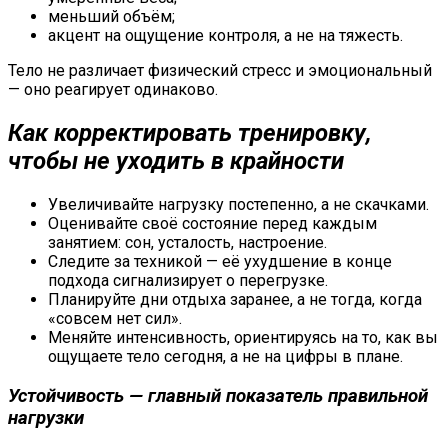
меньший объём;
акцент на ощущение контроля, а не на тяжесть.
Тело не различает физический стресс и эмоциональный
— оно реагирует одинаково.
Как корректировать тренировку,
чтобы не уходить в крайности
Увеличивайте нагрузку постепенно, а не скачками.
Оценивайте своё состояние перед каждым
занятием: сон, усталость, настроение.
Следите за техникой — её ухудшение в конце
подхода сигнализирует о перегрузке.
Планируйте дни отдыха заранее, а не тогда, когда
«совсем нет сил».
Меняйте интенсивность, ориентируясь на то, как вы
ощущаете тело сегодня, а не на цифры в плане.
Устойчивость — главный показатель правильной
нагрузки