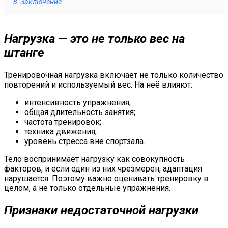
8
Заключение
Нагрузка — это не только вес на
штанге
Тренировочная нагрузка включает не только количество
повторений и используемый вес. На неё влияют:
интенсивность упражнения;
общая длительность занятия;
частота тренировок;
техника движения;
уровень стресса вне спортзала.
Тело воспринимает нагрузку как совокупность
факторов, и если один из них чрезмерен, адаптация
нарушается. Поэтому важно оценивать тренировку в
целом, а не только отдельные упражнения.
Признаки недостаточной нагрузки