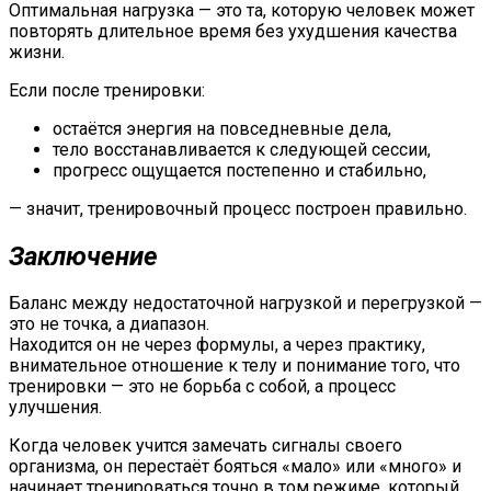
Оптимальная нагрузка — это та, которую человек может
повторять длительное время без ухудшения качества
жизни.
Если после тренировки:
остаётся энергия на повседневные дела,
тело восстанавливается к следующей сессии,
прогресс ощущается постепенно и стабильно,
— значит, тренировочный процесс построен правильно.
Заключение
Баланс между недостаточной нагрузкой и перегрузкой —
это не точка, а диапазон.
Находится он не через формулы, а через практику,
внимательное отношение к телу и понимание того, что
тренировки — это не борьба с собой, а процесс
улучшения.
Когда человек учится замечать сигналы своего
организма, он перестаёт бояться «мало» или «много» и
начинает тренироваться точно в том режиме, который