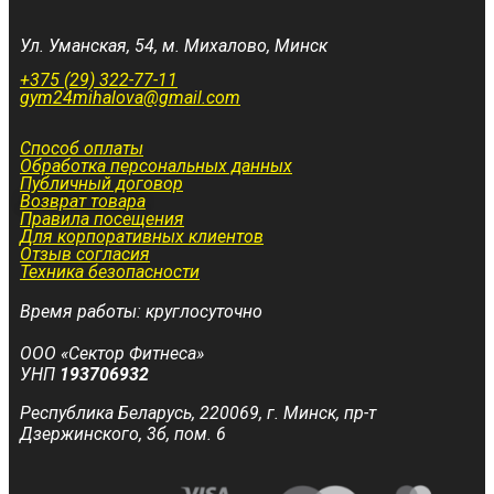
Ул. Уманская, 54, м. Михалово, Минск
+375 (29) 322-77-11
gym24mihalova@gmail.com
Способ оплаты
Обработка персональных данных
Публичный договор
Возврат товара
Правила посещения
Для корпоративных клиентов
Отзыв согласия
Техника безопасности
Время работы: круглосуточно
ООО «Сектор Фитнеса»
УНП
193706932
Республика Беларусь, 220069, г. Минск, пр-т
Дзержинского, 3б, пом. 6