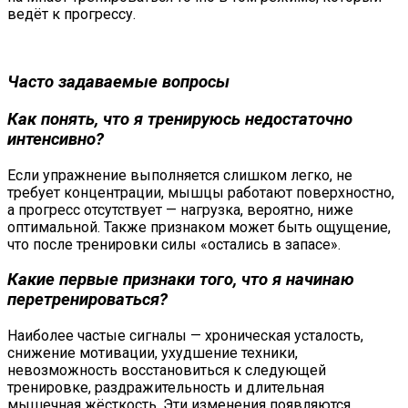
ведёт к прогрессу.
Часто задаваемые вопросы
Как понять, что я тренируюсь недостаточно
интенсивно?
Если упражнение выполняется слишком легко, не
требует концентрации, мышцы работают поверхностно,
а прогресс отсутствует — нагрузка, вероятно, ниже
оптимальной. Также признаком может быть ощущение,
что после тренировки силы «остались в запасе».
Какие первые признаки того, что я начинаю
перетренироваться?
Наиболее частые сигналы — хроническая усталость,
снижение мотивации, ухудшение техники,
невозможность восстановиться к следующей
тренировке, раздражительность и длительная
мышечная жёсткость. Эти изменения появляются