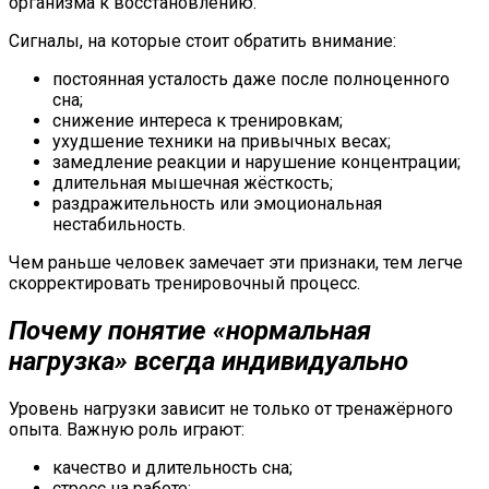
организма к восстановлению.
Сигналы, на которые стоит обратить внимание:
постоянная усталость даже после полноценного
сна;
снижение интереса к тренировкам;
ухудшение техники на привычных весах;
замедление реакции и нарушение концентрации;
длительная мышечная жёсткость;
раздражительность или эмоциональная
нестабильность.
Чем раньше человек замечает эти признаки, тем легче
скорректировать тренировочный процесс.
Почему понятие «нормальная
нагрузка» всегда индивидуально
Уровень нагрузки зависит не только от тренажёрного
опыта. Важную роль играют:
качество и длительность сна;
стресс на работе;