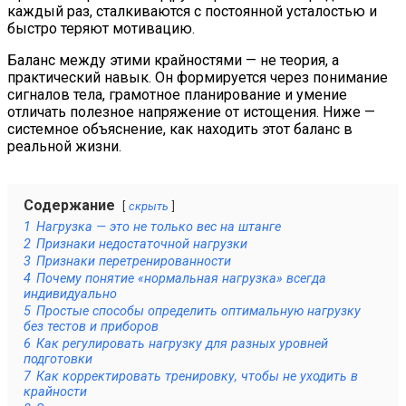
каждый раз, сталкиваются с постоянной усталостью и
быстро теряют мотивацию.
Баланс между этими крайностями — не теория, а
практический навык. Он формируется через понимание
сигналов тела, грамотное планирование и умение
отличать полезное напряжение от истощения. Ниже —
системное объяснение, как находить этот баланс в
реальной жизни.
Содержание
скрыть
1
Нагрузка — это не только вес на штанге
2
Признаки недостаточной нагрузки
3
Признаки перетренированности
4
Почему понятие «нормальная нагрузка» всегда
индивидуально
5
Простые способы определить оптимальную нагрузку
без тестов и приборов
6
Как регулировать нагрузку для разных уровней
подготовки
7
Как корректировать тренировку, чтобы не уходить в
крайности