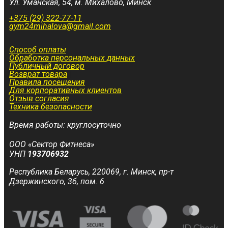
Ул. Уманская, 54, м. Михалово, Минск
+375 (29) 322-77-11
gym24mihalova@gmail.com
Способ оплаты
Обработка персональных данных
Публичный договор
Возврат товара
Правила посещения
Для корпоративных клиентов
Отзыв согласия
Техника безопасности
Время работы: круглосуточно
ООО «Сектор Фитнеса»
УНП
193706932
Республика Беларусь, 220069, г. Минск, пр-т
Дзержинского, 3б, пом. 6