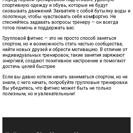
спортивную одежду и обувь, которые не будут
сковывать движений. Захватите с собой бутылку воды и
полотенце, чтобы чувствовать себя комфортно. Не
стесняйтесь задавать вопросы тренеру — он всегда
готов помочь и поддержать вас.
Групповой фитнес — это не просто способ заняться
спортом, но и возможность стать частью сообщества,
найти новых друзей и обрести мотивацию. В отличие от
индивидуальных тренировок, такие занятия заряжают
энергией, создают позитивное настроение и помогают
достичь целей быстрее.
Если вы давно хотели начать заниматься спортом, но не
знали, с чего начать, попробуйте групповые тренировки.
Вы убедитесь, что фитнес может быть не только
полезным, но и увлекательным!