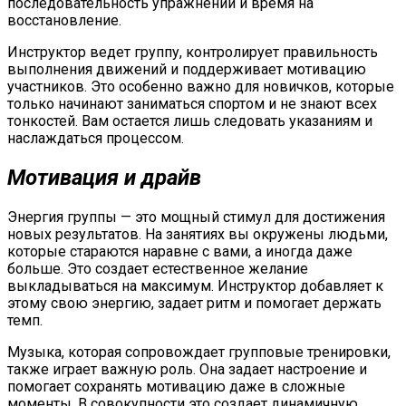
последовательность упражнений и время на
восстановление.
Инструктор ведет группу, контролирует правильность
выполнения движений и поддерживает мотивацию
участников. Это особенно важно для новичков, которые
только начинают заниматься спортом и не знают всех
тонкостей. Вам остается лишь следовать указаниям и
наслаждаться процессом.
Мотивация и драйв
Энергия группы — это мощный стимул для достижения
новых результатов. На занятиях вы окружены людьми,
которые стараются наравне с вами, а иногда даже
больше. Это создает естественное желание
выкладываться на максимум. Инструктор добавляет к
этому свою энергию, задает ритм и помогает держать
темп.
Музыка, которая сопровождает групповые тренировки,
также играет важную роль. Она задает настроение и
помогает сохранять мотивацию даже в сложные
моменты. В совокупности это создает динамичную