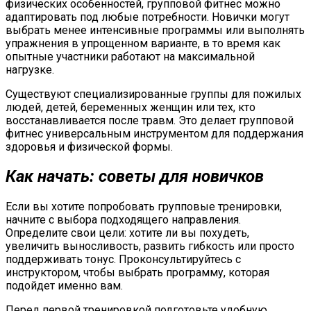
физических особенностей, групповой фитнес можно
адаптировать под любые потребности. Новички могут
выбрать менее интенсивные программы или выполнять
упражнения в упрощенном варианте, в то время как
опытные участники работают на максимальной
нагрузке.
Существуют специализированные группы для пожилых
людей, детей, беременных женщин или тех, кто
восстанавливается после травм. Это делает групповой
фитнес универсальным инструментом для поддержания
здоровья и физической формы.
Как начать: советы для новичков
Если вы хотите попробовать групповые тренировки,
начните с выбора подходящего направления.
Определите свои цели: хотите ли вы похудеть,
увеличить выносливость, развить гибкость или просто
поддерживать тонус. Проконсультируйтесь с
инструктором, чтобы выбрать программу, которая
подойдет именно вам.
Перед первой тренировкой подготовьте удобную