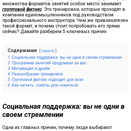
множества форматов занятий особое место занимает
групповой фитнес
. Это тренировки, которые проходят в
компании единомышленников под руководством
профессионального инструктора. Чем же привлекателен
такой формат, и почему стоит попробовать его прямо
сейчас? Давайте разберем 5 ключевых причин.
Содержание
скрыть
1
Социальная поддержка: вы не одни в своем стремлении
2
Программа занятий продумана за вас
3
Мотивация и драйв
4
Разнообразие тренировок
5
Групповой фитнес подходит для всех
6
Как начать: советы для новичков
Социальная поддержка: вы не одни в
своем стремлении
Одна из главных причин, почему люди выбирают