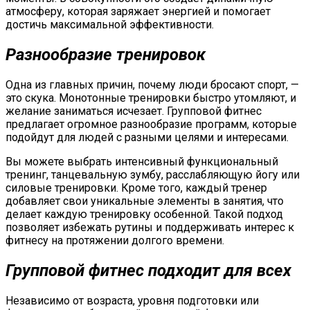
атмосферу, которая заряжает энергией и помогает
достичь максимальной эффективности.
Разнообразие тренировок
Одна из главных причин, почему люди бросают спорт, —
это скука. Монотонные тренировки быстро утомляют, и
желание заниматься исчезает. Групповой фитнес
предлагает огромное разнообразие программ, которые
подойдут для людей с разными целями и интересами.
Вы можете выбрать интенсивный функциональный
тренинг, танцевальную зумбу, расслабляющую йогу или
силовые тренировки. Кроме того, каждый тренер
добавляет свои уникальные элементы в занятия, что
делает каждую тренировку особенной. Такой подход
позволяет избежать рутины и поддерживать интерес к
фитнесу на протяжении долгого времени.
Групповой фитнес подходит для всех
Независимо от возраста, уровня подготовки или