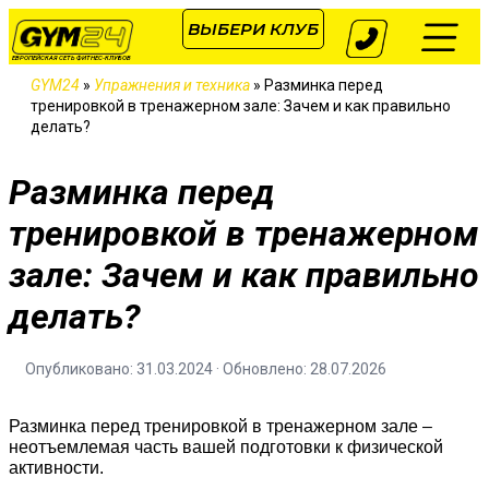
ВЫБЕРИ КЛУБ
ЕВРОПЕЙСКАЯ СЕТЬ ФИТНЕС-КЛУБОВ
GYM24
»
Упражнения и техника
»
Разминка перед
тренировкой в тренажерном зале: Зачем и как правильно
делать?
Разминка перед
тренировкой в тренажерном
зале: Зачем и как правильно
делать?
Опубликовано: 31.03.2024 · Обновлено: 28.07.2026
Разминка перед тренировкой в тренажерном зале –
неотъемлемая часть
вашей подготовки к физической
активности.