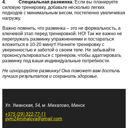
4. Специальная разминка
: Если вы планируете
силовую тренировку, добавьте несколько легких
подходов с минимальным весом, постепенно увеличивая
нагрузку.
Важно помнить, что разминка – это не формальность, а
ключевой этап перед тренировкой. НО! Так же важно не
перегружать разминку упражнениями и постараться
вложиться в 10-20 минут! Начните тренировку с
уверенностью и заботой о своем теле. Не забывайте
проконсультироваться с тренером, чтобы адаптировать
разминку под ваши индивидуальные потребности.
Не игнорируйте разминку!
Она поможет вам достичь
лучших результатов и сохранить здоровье.
Ул. Уманская, 54, м. Михалово, Минск
+375 (29) 322-77-11
gym24mihalova@gmail.com