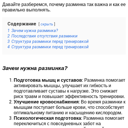
Давайте разберемся, почему разминка так важна и как ее
правильно выполнять.
Содержание
скрыть
1
Зачем нужна разминка?
2
Последствия отсутствия разминки
3
Структура разминки перед тренировкой
4
Структура разминки перед тренировкой
Зачем нужна разминка?
Подготовка мышц и суставов
: Разминка помогает
активировать мышцы, улучшает их гибкость и
подготавливает суставы к нагрузке. Это снижает
риск травм и повышает эффективность тренировки.
Улучшение кровоснабжения
: Во время разминки к
мышцам поступает больше крови, что способствует
оптимальному питанию и насыщению кислородом.
Психологическая подготовка
: Разминка помогает
переключиться с повседневных забот на