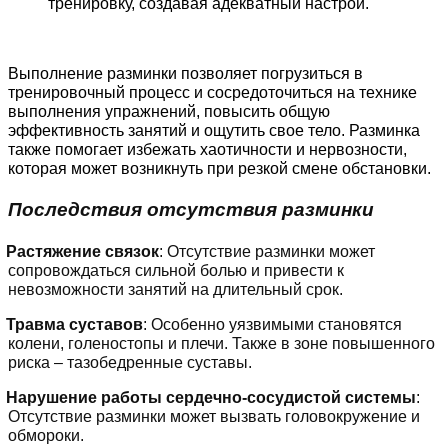
тренировку, создавая адекватный настрой.
Выполнение разминки позволяет погрузиться в
тренировочный процесс
и сосредоточиться на технике
выполнения упражнений, повысить общую
эффективность занятий и ощутить свое тело. Разминка
также помогает избежать хаотичности и нервозности,
которая может возникнуть при резкой смене обстановки.
Последствия отсутствия разминки
Растяжение связок
: Отсутствие разминки может
сопровождаться сильной болью и привести к
невозможности занятий на длительный срок.
Травма суставов
: Особенно уязвимыми становятся
колени, голеностопы и плечи. Также в зоне повышенного
риска – тазобедренные суставы.
Нарушение работы сердечно-сосудистой системы
:
Отсутствие разминки может вызвать головокружение и
обмороки.