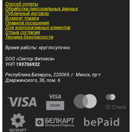
Способ оплаты
Обработка персональных данных
Публичный договор
Возврат товара
Правила посещения
Для корпоративных клиентов
Отзыв согласия
Техника безопасности
Время работы: круглосуточно
ООО «Сектор Фитнеса»
УНП
193706932
Республика Беларусь, 220069, г. Минск, пр-т
Дзержинского, 3б, пом. 6