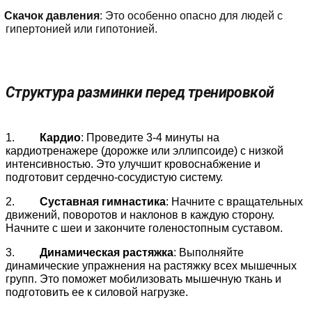
Скачок давления
: Это особенно опасно для людей с
гипертонией или гипотонией.
Структура разминки перед тренировкой
1.
Кардио
: Проведите 3-4 минуты на
кардиотренажере (дорожке или эллипсоиде) с низкой
интенсивностью. Это улучшит кровоснабжение и
подготовит сердечно-сосудистую систему.
2.
Суставная гимнастика
: Начните с вращательных
движений, поворотов и наклонов в каждую сторону.
Начните с шеи и закончите голеностопным суставом.
3.
Динамическая растяжка
: Выполняйте
динамические упражнения на растяжку всех мышечных
групп. Это поможет мобилизовать мышечную ткань и
подготовить ее к силовой нагрузке.