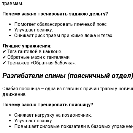
травмам.
Почему важно тренировать заднюю дельту?
Помогает сбалансировать плечевой пояс.
Улучшает осанку.
Снижает риск травм при жиме лежа и тягах.
Лучшие упражнения:
✔ Тяга гантелей в наклоне.
✔ Обратные махи с гантелями.
✔ Тренажер «Обратная бабочка».
Разгибатели
спины (поясничный отдел
Слабая поясница – одна из главных причин травм у нови
движения.
Почему важно тренировать поясницу?
Снижает нагрузку на позвоночник.
Улучшает осанку.
Повышает силовые показатели в базовых упражнен