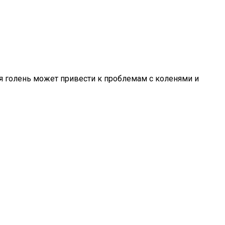
я голень может привести к проблемам с коленями и