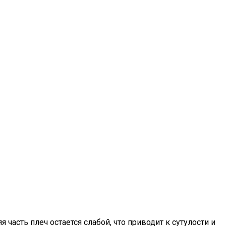
часть плеч остается слабой, что приводит к сутулости и