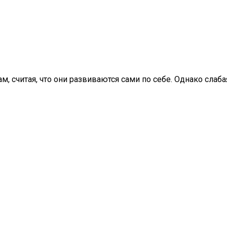
считая, что они развиваются сами по себе. Однако слаба