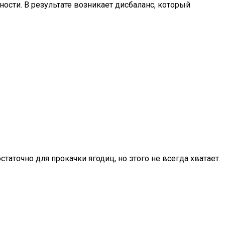
сти. В результате возникает дисбаланс, который
аточно для прокачки ягодиц, но этого не всегда хватает.