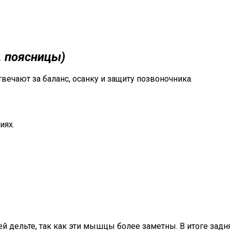
 поясницы)
вечают за баланс, осанку и защиту позвоночника.
иях.
дельте, так как эти мышцы более заметны. В итоге задняя 