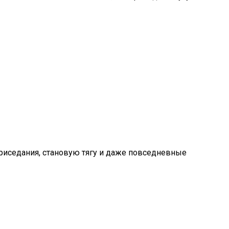
приседания, становую тягу и даже повседневные