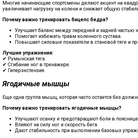
Многие начинающие спортсмены делают акцент на квадриц
увеличивает нагрузку на колени и снижает общую стабиль
Почему важно тренировать бицепс бедра?
Улучшает баланс между передней и задней частью н
Помогает избежать травм коленного сустава.
Повышает силовые показатели в становой тяге и пр
Лучшие упражнения:
✔ Румынская тяга.
✔ Сгибание ног в тренажере.
✔ Гиперэкстензия.
Ягодичные
мышцы
Еще одна группа мышц, которая часто остается без должно
Почему важно тренировать ягодичные мышцы?
Улучшают осанку и предотвращают боли в пояснице
Влияют на силу ног и скорость бега.
Дают стабильность при выполнении базовых упраж