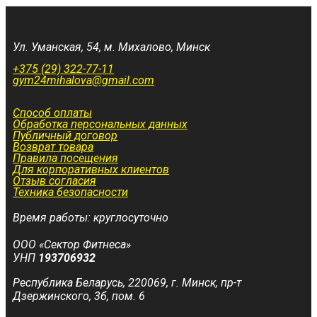
Ул. Уманская, 54, м. Михалово, Минск
+375 (29) 322-77-11
gym24mihalova@gmail.com
Способ оплаты
Обработка персональных данных
Публичный договор
Возврат товара
Правила посещения
Для корпоративных клиентов
Отзыв согласия
Техника безопасности
Время работы: круглосуточно
ООО «Сектор Фитнеса»
УНП
193706932
Республика Беларусь, 220069, г. Минск, пр-т
Дзержинского, 3б, пом. 6