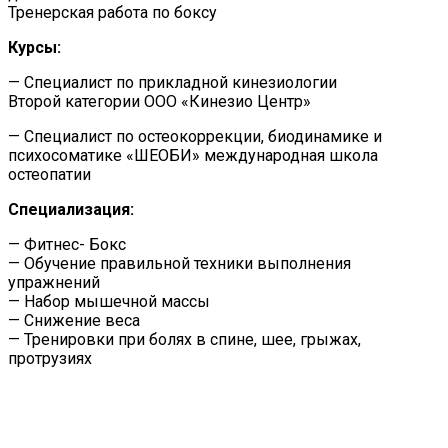
Тренерская работа по боксу
Курсы:
— Специалист по прикладной кинезиологии
Второй категории ООО «Кинезио Центр»
— Специалист по остеокоррекции, биодинамике и
психосоматике «ШЕОБИ» международная школа
остеопатии
Специализация:
— Фитнес- Бокс
— Обучение правильной техники выполнения
упражнений
— Набор мышечной массы
— Снижение веса
— Тренировки при болях в спине, шее, грыжах,
протрузиях