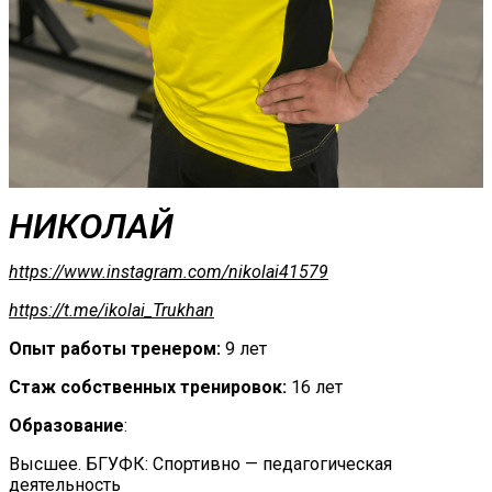
НИКОЛАЙ
https://www.instagram.com/nikolai41579
https://t.me/ikolai_Trukhan
Опыт работы тренером:
9 лет
Стаж собственных тренировок:
16 лет
Образование
:
Высшее. БГУФК: Спортивно — педагогическая
деятельность