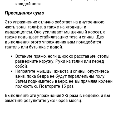
каждой ноги.
Приседания сумо
Это упражнение отлично работает на внутреннюю
часть зоны галифе, а также на ягодицы и
квадрицепсы. Оно усиливает мышечный корсет, а
также повышает стабилизацию таза и спины. Для
выполнения этого упражнения вам понадобится
гантель или бутылка с водой.
Встаньте прямо, ноги широко расставьте, стопы
разверните наружу. Руки на талии или перед
собой.
Напрягите мышцы живота и спины, опуститесь
вниз, пока бедра не будут параллельны полу.
Затем поднимитесь вверх, не выпрямляя колени
полностью. Повторите 15 раз.
Выполняйте эти упражнения 2-3 раза в неделю, и вы
заметите результаты уже через месяц.