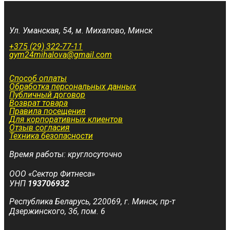
Ул. Уманская, 54, м. Михалово, Минск
+375 (29) 322-77-11
gym24mihalova@gmail.com
Способ оплаты
Обработка персональных данных
Публичный договор
Возврат товара
Правила посещения
Для корпоративных клиентов
Отзыв согласия
Техника безопасности
Время работы: круглосуточно
ООО «Сектор Фитнеса»
УНП
193706932
Республика Беларусь, 220069, г. Минск, пр-т
Дзержинского, 3б, пом. 6