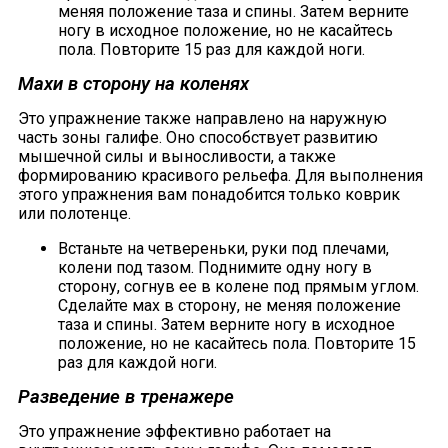
меняя положение таза и спины. Затем верните
ногу в исходное положение, но не касайтесь
пола. Повторите 15 раз для каждой ноги.
Махи в сторону на коленях
Это упражнение также направлено на наружную
часть зоны галифе. Оно способствует развитию
мышечной силы и выносливости, а также
формированию красивого рельефа. Для выполнения
этого упражнения вам понадобится только коврик
или полотенце.
Встаньте на четвереньки, руки под плечами,
колени под тазом. Поднимите одну ногу в
сторону, согнув ее в колене под прямым углом.
Сделайте мах в сторону, не меняя положение
таза и спины. Затем верните ногу в исходное
положение, но не касайтесь пола. Повторите 15
раз для каждой ноги.
Разведение в тренажере
Это упражнение эффективно работает на