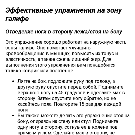
Эффективные упражнения на зону
галифе
Отведение ноги в сторону лежа/стоя на боку
Это упражнение хорошо работает на наружную часть
зоны галифе. Оно помогает улучшить
кровообращение в мышцах, повысить их тонус и
эластичность, а также сжечь лишний жир. Для
выполнения этого упражнения вам понадобится
только коврик или полотенце.
Лягте на бок, подложите руку под голову, а
другую руку опустите перед собой. Поднимите
верхнюю ногу на 45 градусов и сделайте мах в
сторону. Затем опустите ногу обратно, но не
касайтесь пола. Повторите 15 раз для каждой
ноги.
Вы также можете делать это упражнение стоя на
боку, опираясь на стену или стул. Поднимите
одну ногу в сторону, согнув ее в колене под
прямым углом. Сделайте мах в сторону, не