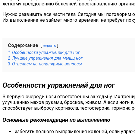
легкому преодолению болезней, восстановлению организ
Нужно развивать все части тела. Сегодня мы поговорим 
Их выполнение не займет много времени, не требует пок
Содержание
скрыть
1
Особенности упражнений для ног
2
Лучшие упражнения для мышц ног
3
Отвечаем на популярные вопросы
Особенности упражнений для ног
В первую очередь ноги ответственны за ходьбу. Их трени
улучшению махов руками, бросков, живом. А если ноги в
способствует выбросу кортизола, тестостерона, гормона 
Основные рекомендации по выполнению
избегать полного выпрямления коленей, если упраж