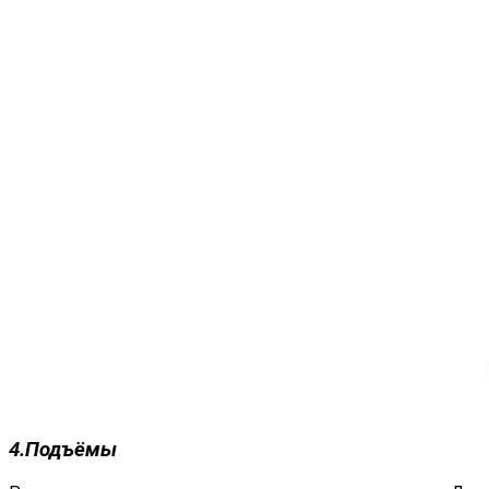
4.Подъёмы