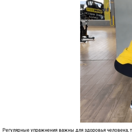
Регулярные упражнения важны для здоровья человека, т