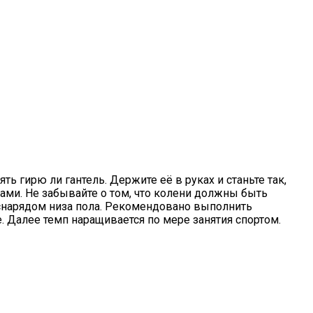
 гирю ли гантель. Держите её в руках и станьте так,
ами. Не забывайте о том, что колени должны быть
я снарядом низа пола. Рекомендовано выполнить
. Далее темп наращивается по мере занятия спортом.