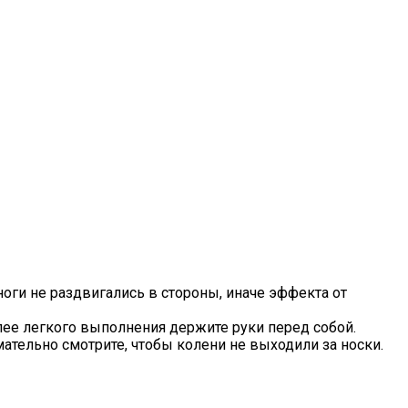
оги не раздвигались в стороны, иначе эффекта от
лее легкого выполнения держите руки перед собой.
ательно смотрите, чтобы колени не выходили за носки.