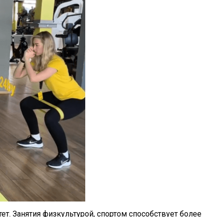
т. Занятия физкультурой, спортом способствует более